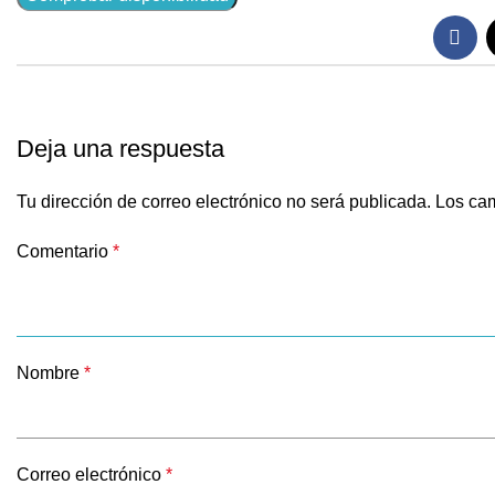
Deja una respuesta
Tu dirección de correo electrónico no será publicada.
Los cam
Comentario
*
Nombre
*
Correo electrónico
*