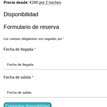
Precio desde:
€
280
por 2 noches
Disponibilidad
Formulario de reserva
Los campos obligatorios son seguidos por
*
Fecha de llegada
*
Fecha de salida
*