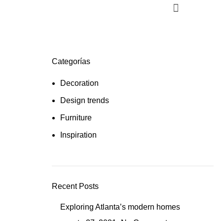
Contactar
Categorías
Decoration
Design trends
Furniture
Inspiration
Recent Posts
Exploring Atlanta’s modern homes