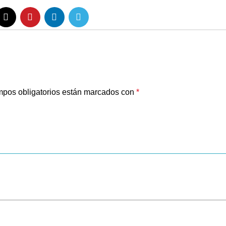
pos obligatorios están marcados con
*